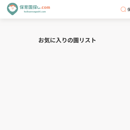
お気に入りの園リスト