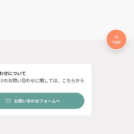
TOP
わせについて
けのお問い合わせに関しては、こちらから
お問い合わせフォームへ