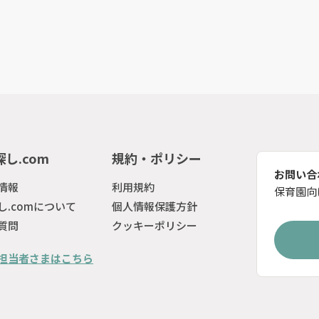
し.com
規約・ポリシー
お問い合
情報
利用規約
保育園向
し.comについて
個人情報保護方針
質問
クッキーポリシー
担当者さまはこちら