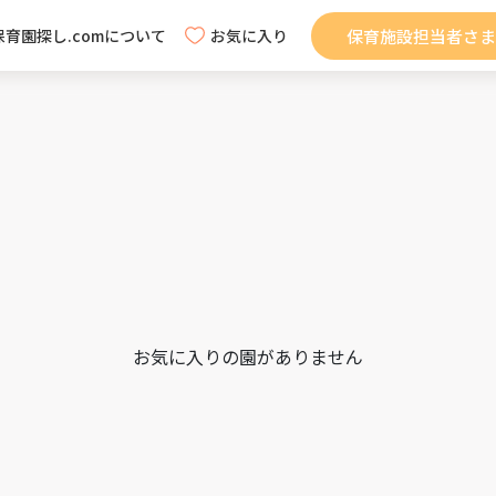
保育施設担当者さま
保育園探し.comについて
お気に入り
お気に入りの園がありません