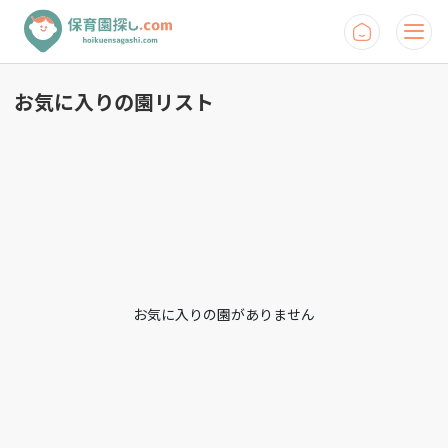
お気に入りの園リスト
お気に入りの園がありません