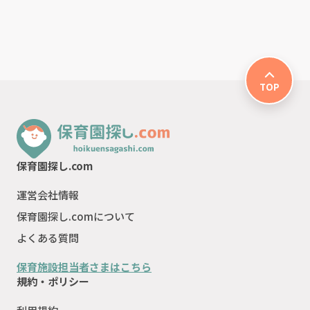
TOP
保育園探し.com
運営会社情報
保育園探し.comについて
よくある質問
保育施設担当者さまはこちら
規約・ポリシー