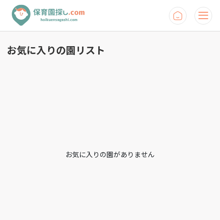
お気に入りの園リスト
お気に入りの園がありません