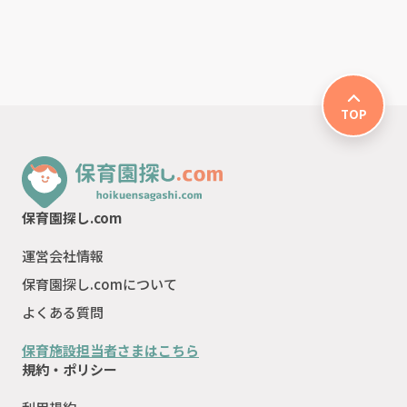
TOP
保育園探し.com
運営会社情報
保育園探し.comについて
よくある質問
保育施設担当者さまはこちら
規約・ポリシー