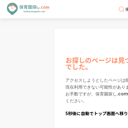
お探しのページは見
でした。
アクセスしようとしたページは
現在利用できない可能性があり
お手数ですが、保育園探し.co
ください。
5秒後に自動でトップ画面へ移