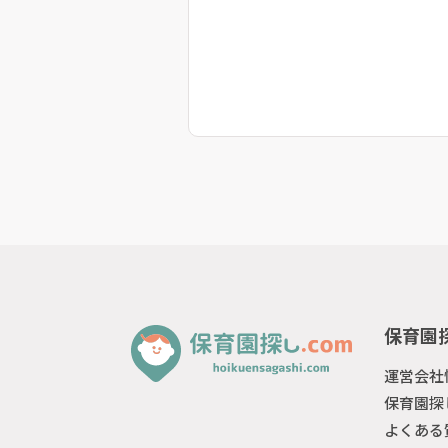
保育園探
運営会社
保育園探
よくある