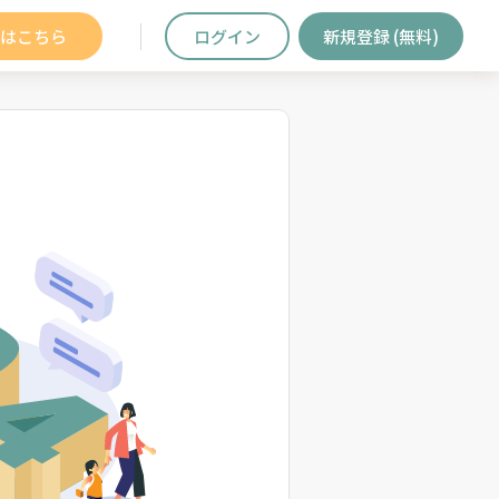
はこちら
ログイン
新規登録 (無料)