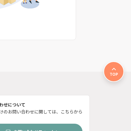
TOP
わせについて
けのお問い合わせに関しては、こちらから