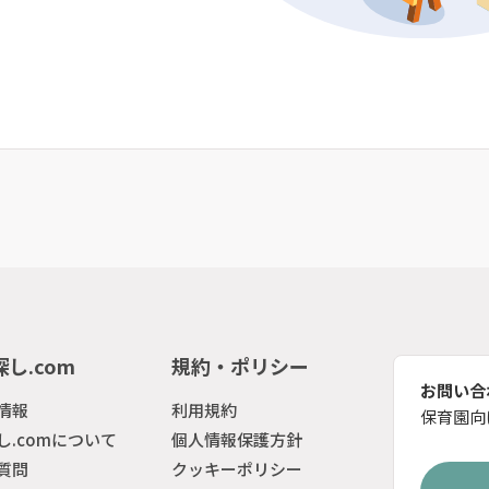
し.com
規約・ポリシー
お問い合
情報
利用規約
保育園向
し.comについて
個人情報保護方針
質問
クッキーポリシー