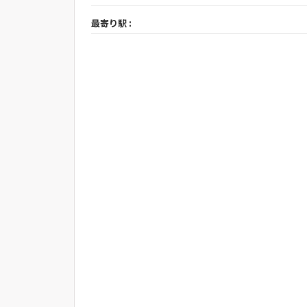
最寄り駅 :