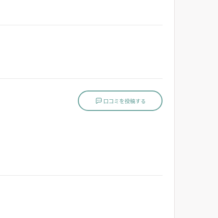
口コミを投稿する