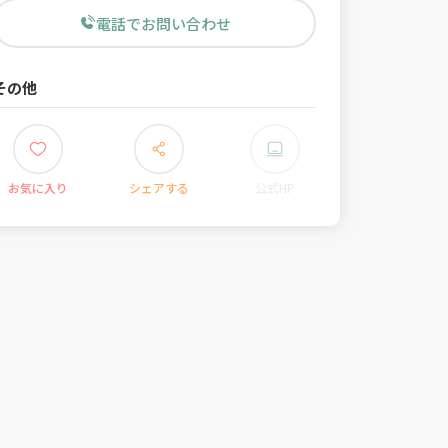
電話でお問い合わせ
その他
お気に入り
シェアする
公式HP