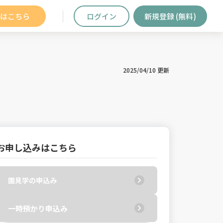
はこちら
ログイン
新規登録 (無料)
2025/04/10 更新
お申し込みはこちら
園見学の申込み
一時預かり申込み