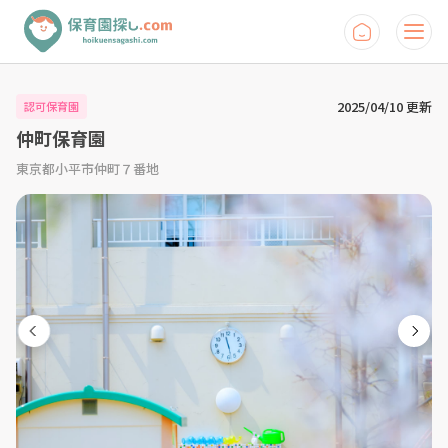
2025/04/10 更新
認可保育園
仲町保育園
東京都小平市仲町７番地