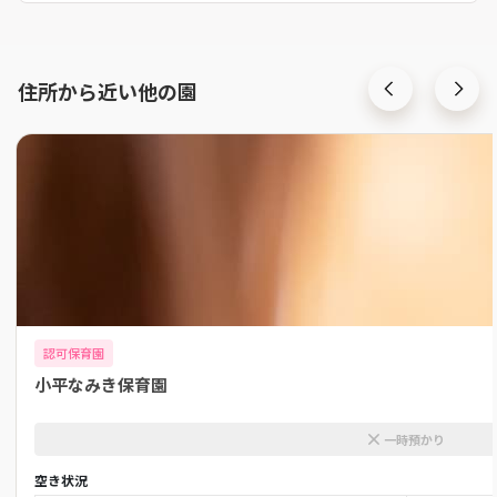
住所から近い他の園
認可保育園
小平なみき保育園
一時預かり
空き状況