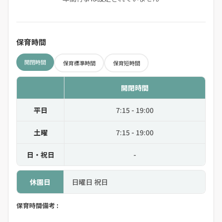
保育時間
開閉時間
保育標準時間
保育短時間
開閉時間
平日
7:15 - 19:00
土曜
7:15 - 19:00
日・祝日
-
休園日
日曜日 祝日
保育時間備考 :