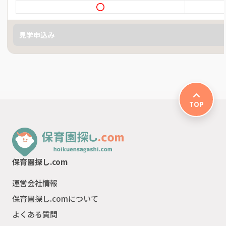
見学申込み
TOP
保育園探し.com
運営会社情報
保育園探し.comについて
よくある質問