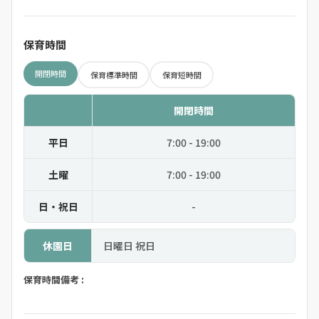
保育時間
開閉時間
保育標準時間
保育短時間
開閉時間
平日
7:00 - 19:00
土曜
7:00 - 19:00
日・祝日
-
休園日
日曜日 祝日
保育時間備考 :