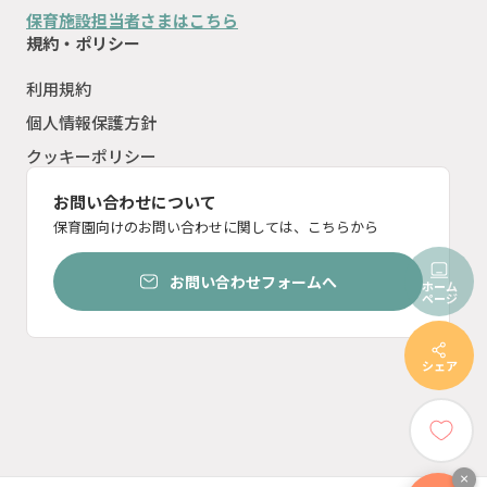
保育施設担当者さまはこちら
規約・ポリシー
利用規約
個人情報保護方針
クッキーポリシー
お問い合わせについて
保育園向けのお問い合わせに関しては、こちらから
お問い合わせフォームへ
ホーム
ページ
シェア
×