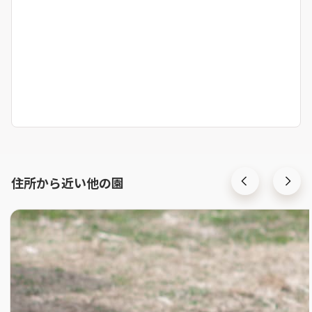
住所から近い他の園