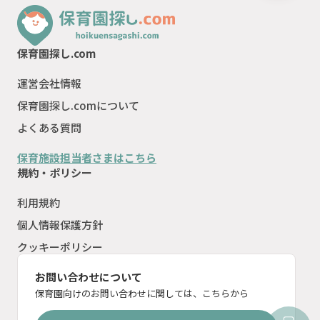
保育園探し.com
運営会社情報
保育園探し.comについて
よくある質問
保育施設担当者さまはこちら
規約・ポリシー
利用規約
個人情報保護方針
クッキーポリシー
お問い合わせについて
保育園向けのお問い合わせに関しては、こちらから