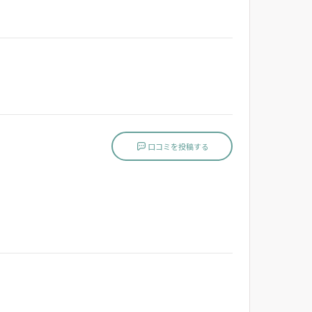
口コミを投稿する