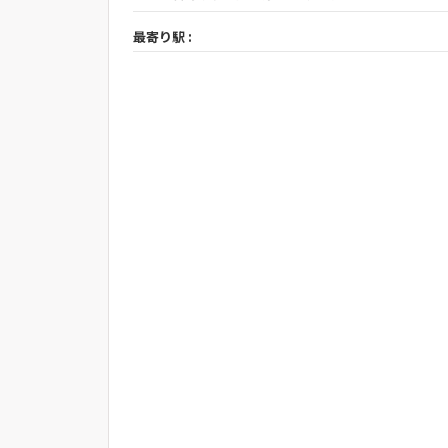
最寄り駅 :