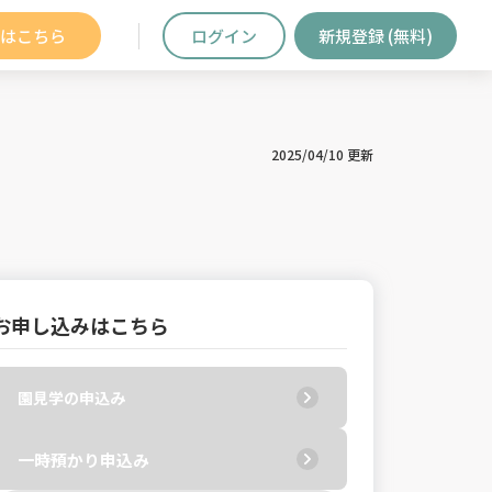
はこちら
ログイン
新規登録 (無料)
2025/04/10 更新
お申し込みはこちら
園見学の申込み
一時預かり申込み