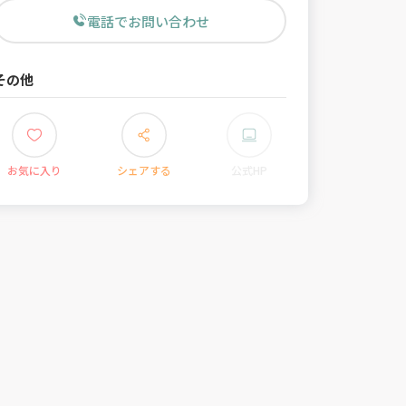
電話でお問い合わせ
その他
お気に入り
シェアする
公式HP