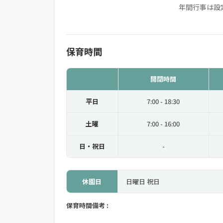
年間行事は設
保育時間
開閉時間
平日
7:00 - 18:30
土曜
7:00 - 16:00
日・祝日
-
休園日
日曜日 祝日
保育時間備考 :