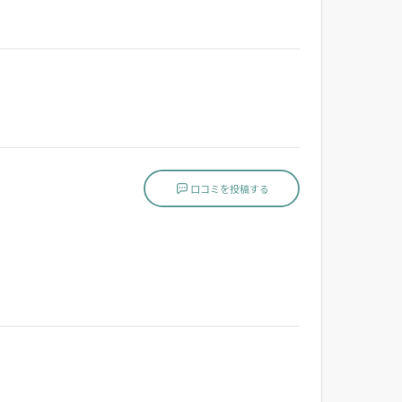
口コミを投稿する