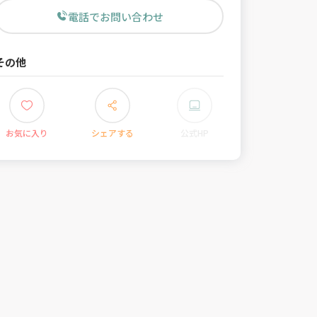
電話でお問い合わせ
その他
お気に入り
シェアする
公式HP