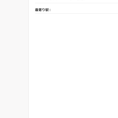
最寄り駅 :