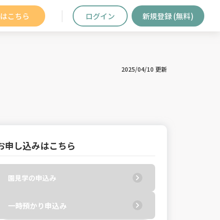
はこちら
ログイン
新規登録 (無料)
2025/04/10 更新
お申し込みはこちら
園見学の申込み
一時預かり申込み