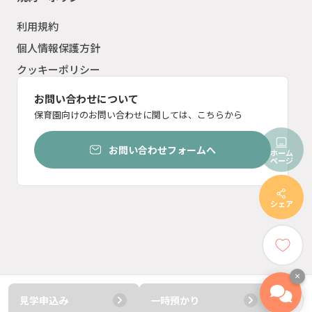
利用規約
個人情報保護方針
クッキーポリシー
お問い合わせについて
保育園向けのお問い合わせに関しては、こちらから
お問い合わせフォームへ
ホーム
ページ
シェア
×
見学申込み
一時預かり
© ︎2023 ten inc.
電話