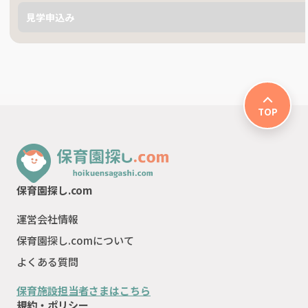
見学申込み
TOP
保育園探し.com
運営会社情報
保育園探し.comについて
よくある質問
保育施設担当者さまはこちら
規約・ポリシー