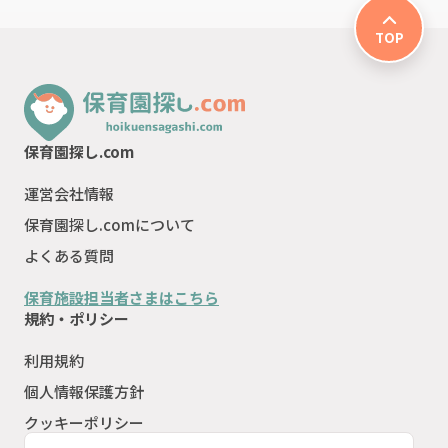
TOP
保育園探し.com
運営会社情報
保育園探し.comについて
よくある質問
保育施設担当者さまはこちら
規約・ポリシー
利用規約
個人情報保護方針
クッキーポリシー