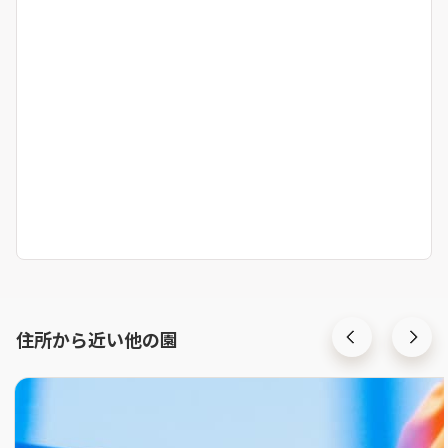
住所から近い他の園