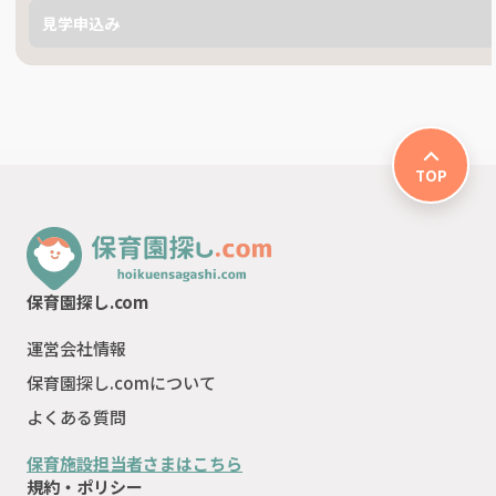
見学申込み
TOP
保育園探し.com
運営会社情報
保育園探し.comについて
よくある質問
保育施設担当者さまはこちら
規約・ポリシー