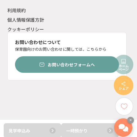
利用規約
個人情報保護方針
クッキーポリシー
お問い合わせについて
保育園向けのお問い合わせに関しては、こちらから
お問い合わせフォームへ
ホーム
ページ
シェア
×
見学申込み
一時預かり
© ︎2023 ten inc.
電話