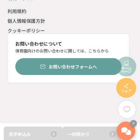
利用規約
個人情報保護方針
クッキーポリシー
お問い合わせについて
保育園向けのお問い合わせに関しては、こちらから
お問い合わせフォームへ
ホーム
ページ
シェア
×
見学申込み
一時預かり
© ︎2023 ten inc.
電話