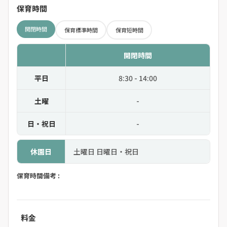
保育時間
開閉時間
保育標準時間
保育短時間
開閉時間
平日
8:30 - 14:00
土曜
-
日・祝日
-
休園日
土曜日 日曜日・祝日
保育時間備考 :
料金