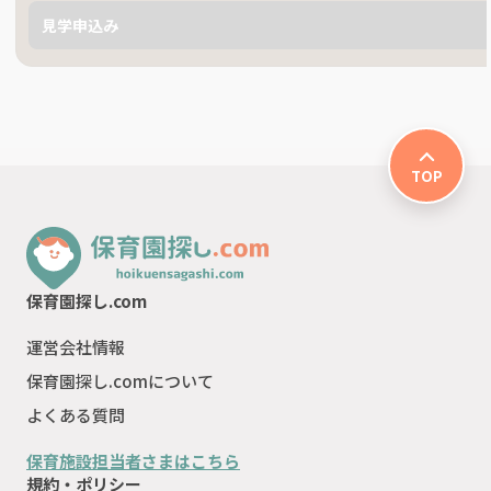
見学申込み
TOP
保育園探し.com
運営会社情報
保育園探し.comについて
よくある質問
保育施設担当者さまはこちら
規約・ポリシー