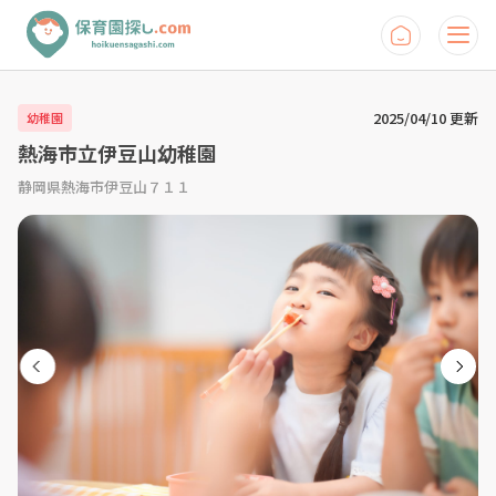
2025/04/10 更新
幼稚園
熱海市立伊豆山幼稚園
静岡県熱海市伊豆山７１１