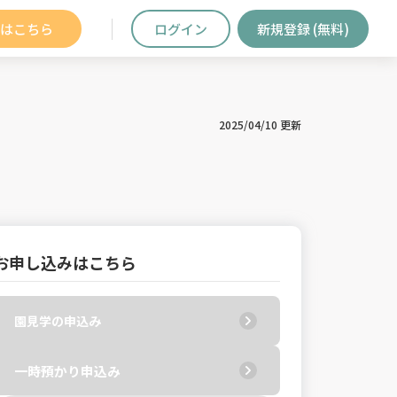
はこちら
ログイン
新規登録 (無料)
2025/04/10 更新
お申し込みはこちら
園見学の申込み
一時預かり申込み