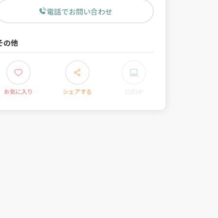
電話でお問い合わせ
その他
お気に入り
シェアする
公式HP