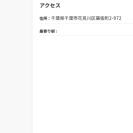
アクセス
千葉県千葉市花見川区幕張町2-972
住所：
最寄り駅 :