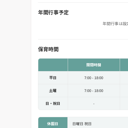
年間行事予定
年間行事は設
保育時間
開閉時間
平日
7:00 - 18:00
土曜
7:00 - 18:00
日・祝日
-
休園日
日曜日 祝日