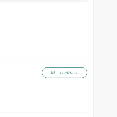
口コミを投稿する