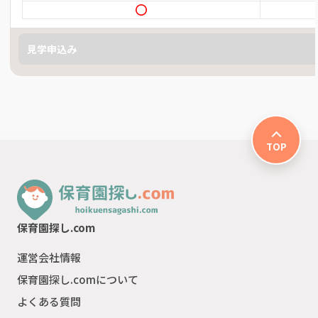
見学申込み
TOP
保育園探し.com
運営会社情報
保育園探し.comについて
よくある質問