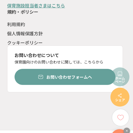
保育施設担当者さまはこちら
規約・ポリシー
利用規約
個人情報保護方針
クッキーポリシー
お問い合わせについて
保育園向けのお問い合わせに関しては、こちらから
お問い合わせフォームへ
ホーム
ページ
シェア
×