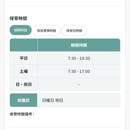
保育時間
開閉時間
保育標準時間
保育短時間
開閉時間
平日
7:30 - 18:30
土曜
7:30 - 17:00
日・祝日
-
休園日
日曜日 祝日
保育時間備考 :