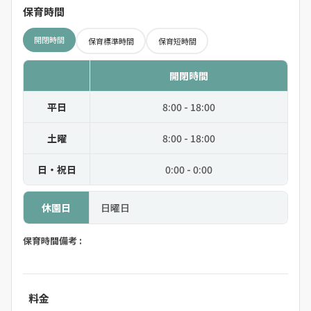
保育時間
開閉時間
保育標準時間
保育短時間
開閉時間
平日
8:00 - 18:00
土曜
8:00 - 18:00
日・祝日
0:00 - 0:00
休園日
日曜日
保育時間備考 :
料金