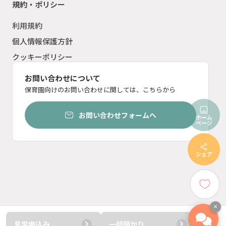
規約・ポリシー
利用規約
個人情報保護方針
クッキーポリシー
お問い合わせについて
保育園向けのお問い合わせに関しては、こちらから
お問い合わせフォームへ
ホーム
ページ
シェア
×
見学申込み
一時預かり
© ︎2023 ten inc.