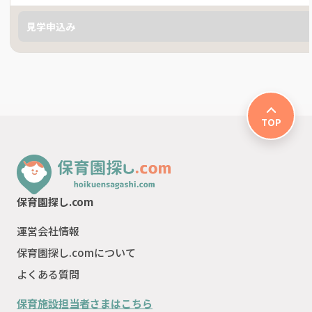
見学申込み
TOP
保育園探し.com
運営会社情報
保育園探し.comについて
よくある質問
保育施設担当者さまはこちら