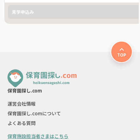
見学申込み
TOP
保育園探し.com
運営会社情報
保育園探し.comについて
よくある質問
保育施設担当者さまはこちら