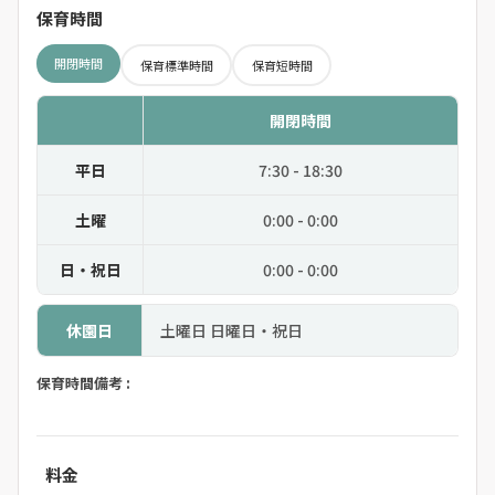
保育時間
開閉時間
保育標準時間
保育短時間
開閉時間
平日
7:30 - 18:30
土曜
0:00 - 0:00
日・祝日
0:00 - 0:00
休園日
土曜日 日曜日・祝日
保育時間備考 :
料金