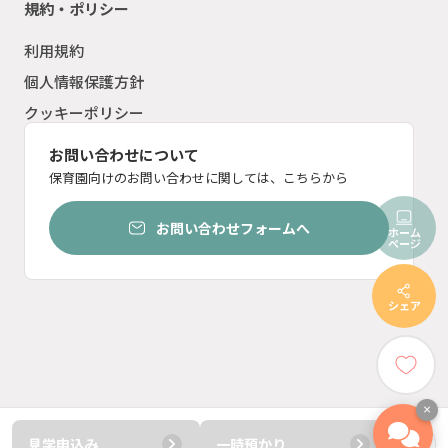
規約・ポリシー
利用規約
個人情報保護方針
クッキーポリシー
お問い合わせについて
保育園向けのお問い合わせに関しては、こちらから
お問い合わせフォームへ
ホーム
ページ
シェア
×
見学申込み
一時預かり
© ︎2023 ten inc.