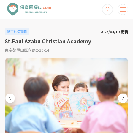
2025/04/10 更新
認可外保育園
St.Paul Azabu Christian Academy
東京都墨田区向島2-19-14