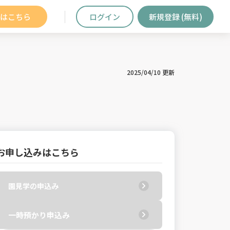
はこちら
ログイン
新規登録 (無料)
2025/04/10 更新
お申し込みはこちら
園見学の申込み
一時預かり申込み