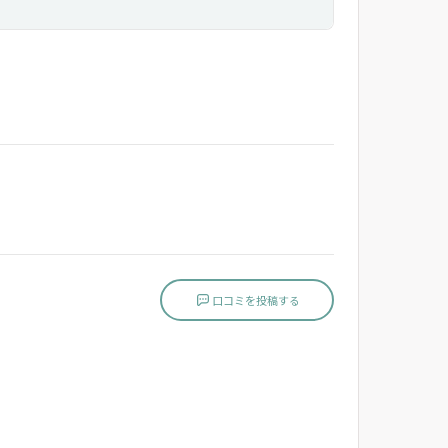
口コミを投稿する