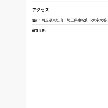
アクセス
埼玉県東松山市埼玉県東松山市大字大谷
住所：
最寄り駅 :