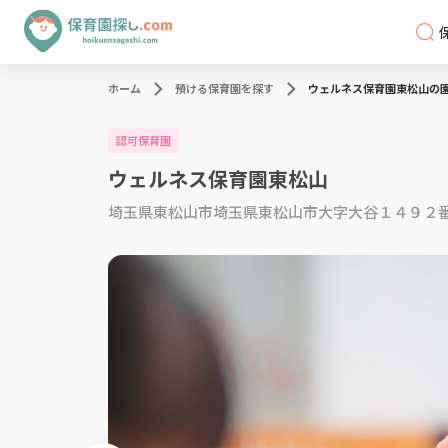
ホーム
預ける保育園を探す
ウェルネス保育園東松山の
認可保育園
ウェルネス保育園東松山
埼玉県東松山市埼玉県東松山市大字大谷１４９２