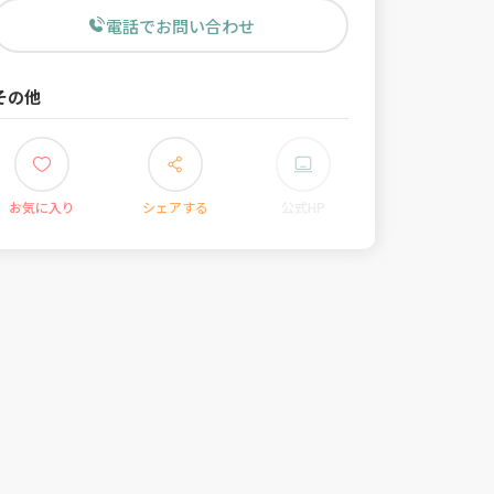
電話でお問い合わせ
その他
お気に入り
シェアする
公式HP