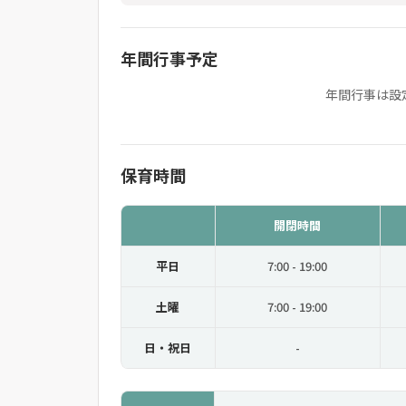
年間行事予定
年間行事は設
保育時間
開閉時間
平日
7:00 - 19:00
土曜
7:00 - 19:00
日・祝日
-