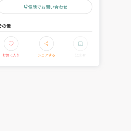
電話でお問い合わせ
その他
お気に入り
シェアする
公式HP