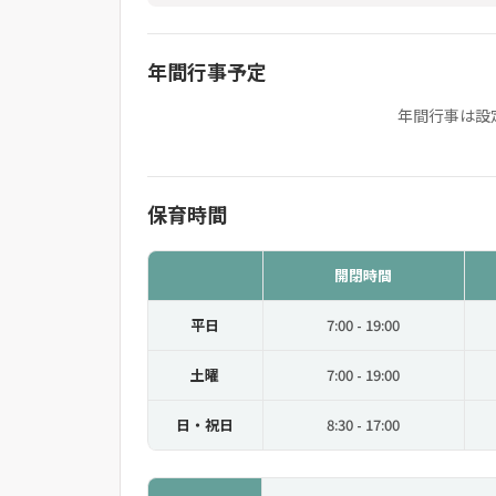
年間行事予定
年間行事は設
保育時間
開閉時間
平日
7:00 - 19:00
土曜
7:00 - 19:00
日・祝日
8:30 - 17:00