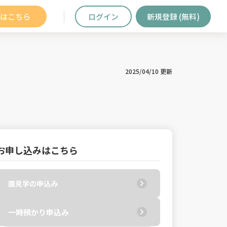
はこちら
ログイン
新規登録 (無料)
2025/04/10 更新
お申し込みはこちら
園見学の申込み
一時預かり申込み