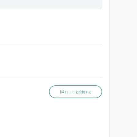
口コミを投稿する