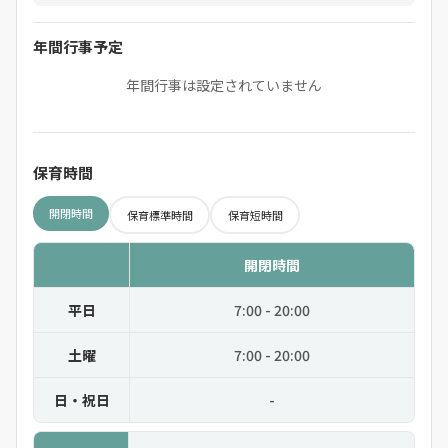
年間行事予定
年間行事は設定されていません
保育時間
開閉時間
保育標準時間
保育短時間
開閉時間
平日
7:00 - 20:00
土曜
7:00 - 20:00
日・祝日
-