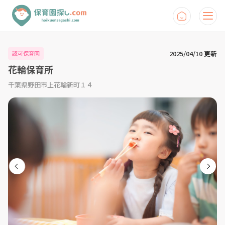
2025/04/10 更新
認可保育園
花輪保育所
千葉県野田市上花輪新町１４