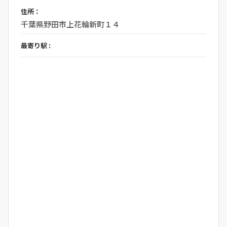
住所：
千葉県野田市上花輪新町１４
最寄り駅 :