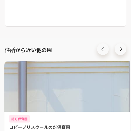
住所から近い他の園
認可保育園
コビープリスクールのだ保育園