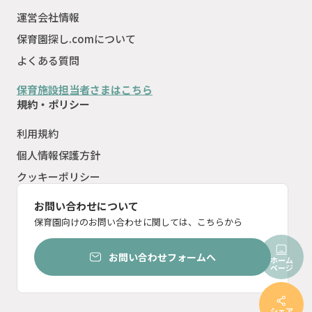
運営会社情報
保育園探し.comについて
よくある質問
保育施設担当者さまはこちら
規約・ポリシー
利用規約
個人情報保護方針
クッキーポリシー
お問い合わせについて
保育園向けのお問い合わせに関しては、こちらから
お問い合わせフォームへ
ホーム
ページ
シェア