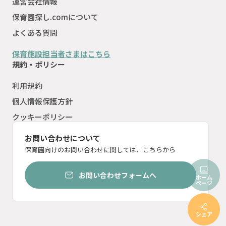
運営会社情報
保育園探し.comについて
よくある質問
保育施設担当者さまはこちら
規約・ポリシー
利用規約
個人情報保護方針
クッキーポリシー
お問い合わせについて
保育園向けのお問い合わせに関しては、こちらから
お問い合わせフォームへ
ホーム
ページ
シェア