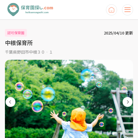
2025/04/10 更新
認可保育園
中根保育所
千葉県野田市中根３０‐１