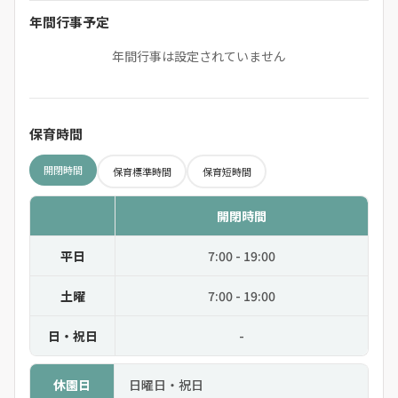
年間行事予定
年間行事は設定されていません
保育時間
開閉時間
保育標準時間
保育短時間
開閉時間
平日
7:00 - 19:00
土曜
7:00 - 19:00
日・祝日
-
休園日
日曜日・祝日