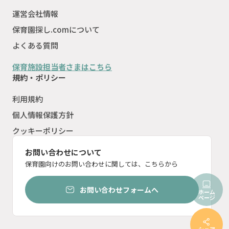
運営会社情報
保育園探し.comについて
よくある質問
保育施設担当者さまはこちら
規約・ポリシー
利用規約
個人情報保護方針
クッキーポリシー
お問い合わせについて
保育園向けのお問い合わせに関しては、こちらから
お問い合わせフォームへ
ホーム
ページ
シェア