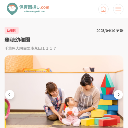
2025/04/10 更新
幼稚園
瑞穂幼稚園
千葉県大網白里市永田１１１７