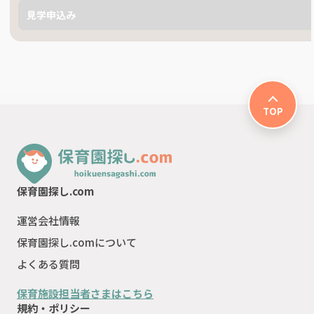
見学申込み
TOP
保育園探し.com
運営会社情報
保育園探し.comについて
よくある質問
保育施設担当者さまはこちら
規約・ポリシー