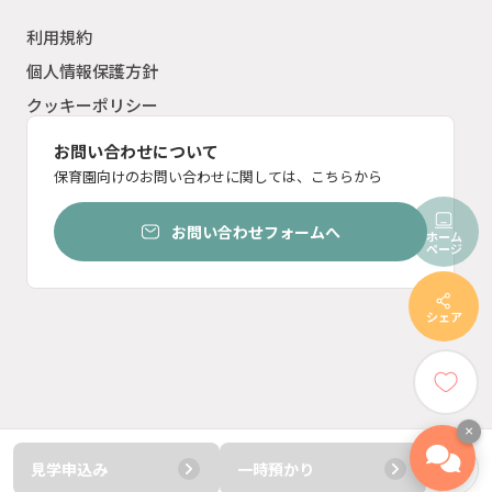
利用規約
個人情報保護方針
クッキーポリシー
お問い合わせについて
保育園向けのお問い合わせに関しては、こちらから
お問い合わせフォームへ
ホーム
ページ
シェア
×
見学申込み
一時預かり
© ︎2023 ten inc.
電話