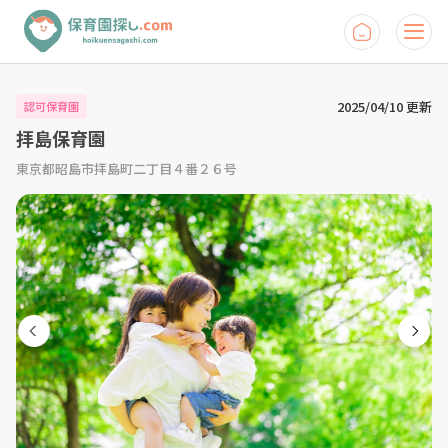
2025/04/10 更新
認可保育園
拝島保育園
東京都昭島市拝島町二丁目４番２６号