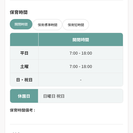
保育時間
開閉時間
保育標準時間
保育短時間
開閉時間
平日
7:00 - 18:00
土曜
7:00 - 18:00
日・祝日
-
休園日
日曜日 祝日
保育時間備考 :