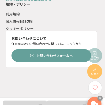
規約・ポリシー
利用規約
個人情報保護方針
クッキーポリシー
お問い合わせについて
保育園向けのお問い合わせに関しては、こちらから
お問い合わせフォームへ
ホーム
ページ
シェア
×