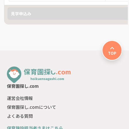
見学申込み
TOP
保育園探し.com
運営会社情報
保育園探し.comについて
よくある質問
保育施設担当者さまはこちら