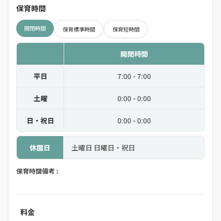
保育時間
開閉時間
保育標準時間
保育短時間
開閉時間
平日
7:00 - 7:00
土曜
0:00 - 0:00
日・祝日
0:00 - 0:00
休園日
土曜日 日曜日・祝日
保育時間備考 :
料金