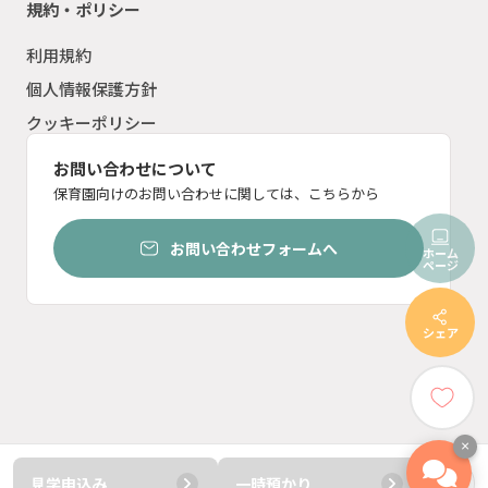
規約・ポリシー
利用規約
個人情報保護方針
クッキーポリシー
お問い合わせについて
保育園向けのお問い合わせに関しては、こちらから
お問い合わせフォームへ
ホーム
ページ
シェア
×
見学申込み
一時預かり
© ︎2023 ten inc.