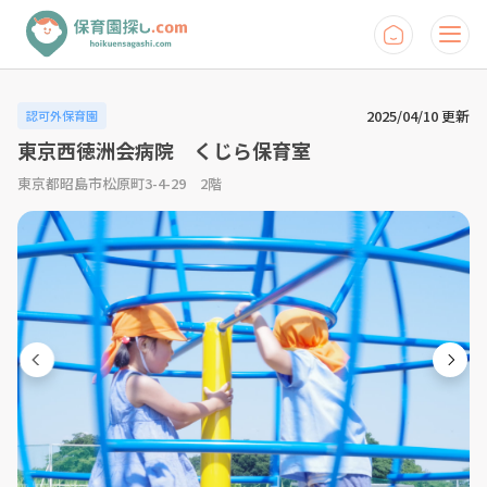
2025/04/10 更新
認可外保育園
東京西徳洲会病院 くじら保育室
東京都昭島市松原町3-4-29 2階