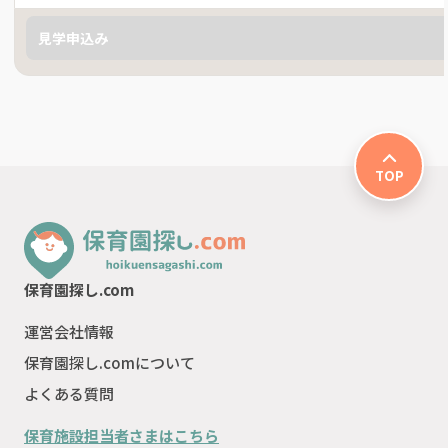
見学申込み
TOP
保育園探し.com
運営会社情報
保育園探し.comについて
よくある質問
保育施設担当者さまはこちら