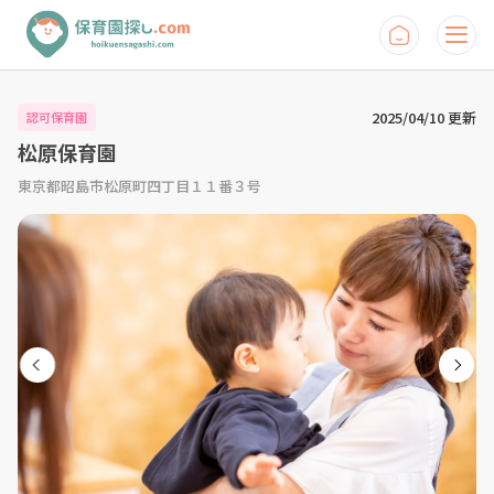
2025/04/10 更新
認可保育園
松原保育園
東京都昭島市松原町四丁目１１番３号