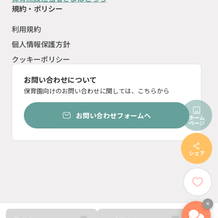
規約・ポリシー
利用規約
個人情報保護方針
クッキーポリシー
お問い合わせについて
保育園向けのお問い合わせに関しては、こちらから
お問い合わせフォームへ
ホーム
ページ
シェア
×