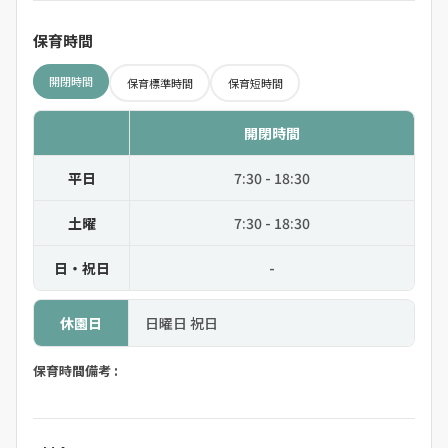
保育時間
開閉時間
保育標準時間
保育短時間
開閉時間
平日
7:30 - 18:30
土曜
7:30 - 18:30
日・祝日
-
休園日
日曜日 祝日
保育時間備考 :