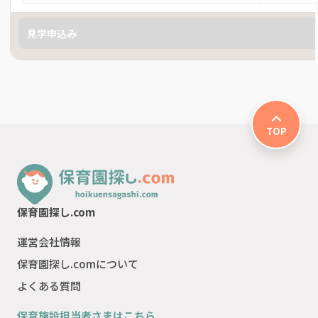
見学申込み
TOP
保育園探し.com
運営会社情報
保育園探し.comについて
よくある質問
保育施設担当者さまはこちら