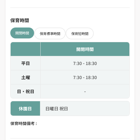
保育時間
開閉時間
保育標準時間
保育短時間
開閉時間
平日
7:30 - 18:30
土曜
7:30 - 18:30
日・祝日
-
休園日
日曜日 祝日
保育時間備考 :