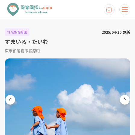
2025/04/10 更新
地域型保育園
すまいる・たいむ
東京都昭島市松原町